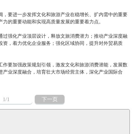
，要进一步发挥文化和旅游产业在稳增长、扩内需中的重要
产力的重要动能和实现高质量发展的重要着力点。
通过强化产业顶层设计，释放文旅消费潜力；推动产业深度融
投资，着力优化企业服务；强化区域协同，提升对外贸易质
工作要加强政策规划引领，激发文化和旅游消费潜能，发展数
进产业深度融合，培育壮大市场经营主体，深化产业国际合
1
/1
下一页