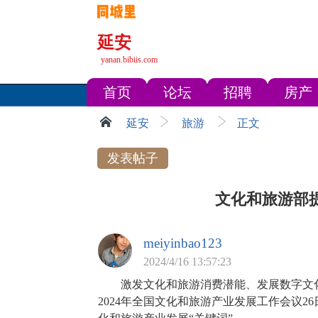
延安
yanan.bibiis.com
首页
论坛
招聘
房产
延安
旅游
正文
发表帖子
文化和旅游部提
meiyinbao123
2024/4/16 13:57:23
激发文化和旅游消费潜能、发展数字文化
2024年全国文化和旅游产业发展工作会议