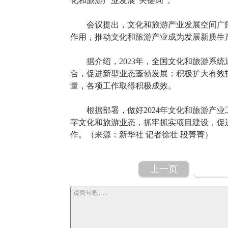
化和旅游产业发展“关键词”。
会议提出，文化和旅游产业发展空间广阔
作用，推动文化和旅游产业成为发展新质生
据介绍，2023年，全国文化和旅游系统
合，促进新型业态蓬勃发展；积极扩大有效
量，各项工作取得积极成效。
根据部署，做好2024年文化和旅游产业
字文化和旅游业态，抓牢抓实项目建设，促
作。（来源：新华社 记者徐壮 段菁菁）
上一页