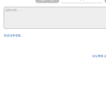
你还没有登陆...
论坛帮助