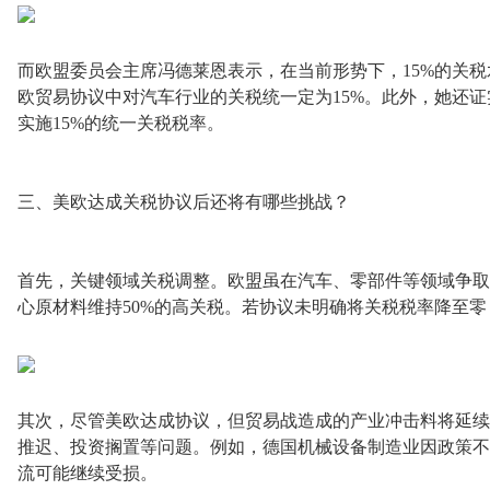
而欧盟委员会主席冯德莱恩表示，在当前形势下，15%的关
欧贸易协议中对汽车行业的关税统一定为15%。此外，她还
实施15%的统一关税税率。
三、美欧达成关税协议后还将有哪些挑战？
首先，关键领域关税调整。欧盟虽在汽车、零部件等领域争取
心原材料维持50%的高关税。若协议未明确将关税税率降至
其次，尽管美欧达成协议，但贸易战造成的产业冲击料将延续
推迟、投资搁置等问题。例如，德国机械设备制造业因政策不
流可能继续受损。