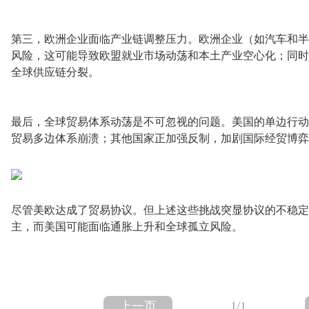
第三，欧洲企业面临产业链调整压力。欧洲企业（如汽车和半
风险，这可能导致欧盟就业市场动荡和本土产业空心化；同时
全球供应链分裂。
最后，全球贸易体系动荡是不可忽视的问题。美国的单边行动
贸易多边体系崩溃；其他国家正加强反制，加剧国际经贸博弈
尽管美欧达成了贸易协议。但上述这些挑战突显协议的不稳定
主，而美国可能面临通胀上升和全球孤立风险。
上一页
1
/1