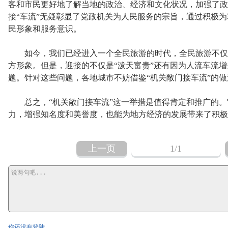
客和市民更好地了解当地的政治、经济和文化状况，加强了政
接“车流”无疑彰显了党政机关为人民服务的宗旨，通过积极
民形象和服务意识。
如今，我们已经进入一个全民旅游的时代，全民旅游不仅
方形象。但是，迎接的不仅是“泼天富贵”还有因为人流车流
题。针对这些问题，各地城市不妨借鉴“机关敞门接车流”的
总之，“机关敞门接车流”这一举措是值得肯定和推广的。
力，增强知名度和美誉度，也能为地方经济的发展带来了积极
上一页
1
/1
你还没有登陆...