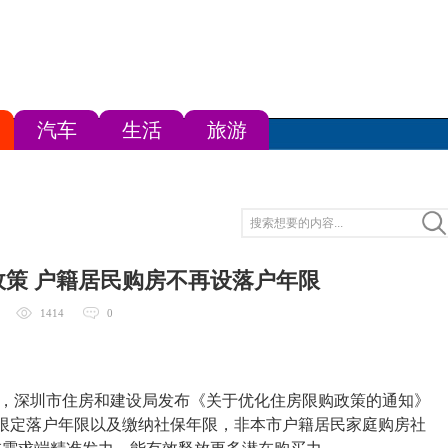
汽车
生活
旅游
策 户籍居民购房不再设落户年限
1414
0
，深圳市住房和建设局发布《关于优化住房限购政策的通知》
限定落户年限以及缴纳社保年限，非本市户籍居民家庭购房社